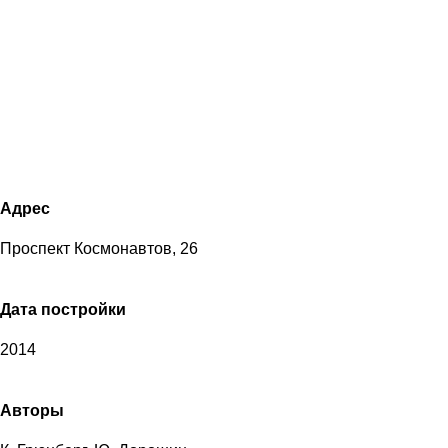
Адрес
Проспект Космонавтов, 26
Дата постройки
2014
Авторы