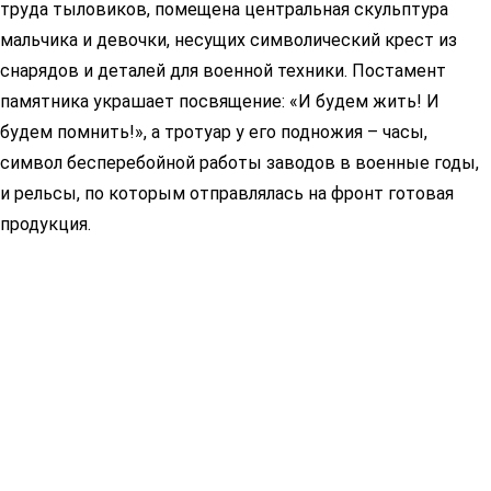
труда тыловиков, помещена центральная скульптура
мальчика и девочки, несущих символический крест из
снарядов и деталей для военной техники. Постамент
памятника украшает посвящение: «И будем жить! И
будем помнить!», а тротуар у его подножия – часы,
символ бесперебойной работы заводов в военные годы,
и рельсы, по которым отправлялась на фронт готовая
продукция.