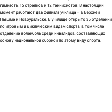
гимнаста, 15 стрелков и 12 теннисистов. В настоящий
момент работают два филиала училища – в Верхней
Пышме и Новоуральске. В училище открыто 35 отделений
по игровым и циклическим видам спорта, в том числе
отделение волейбола среди инвалидов, составляющих
основу национальной сборной по этому виду спорта.