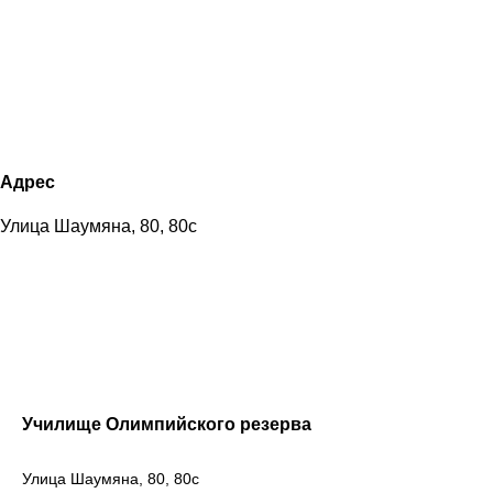
Адрес
Улица Шаумяна, 80, 80с
Училище Олимпийского резерва
Улица Шаумяна, 80, 80с