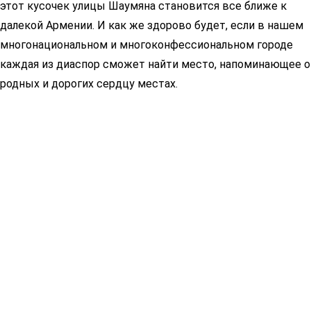
этот кусочек улицы Шаумяна становится все ближе к
далекой Армении. И как же здорово будет, если в нашем
многонациональном и многоконфессиональном городе
каждая из диаспор сможет найти место, напоминающее о
родных и дорогих сердцу местах.